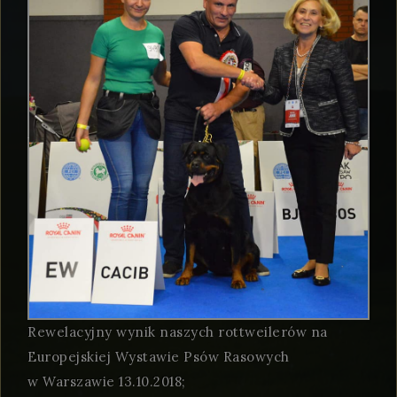
Rewelacyjny wynik naszych rottweilerów na
Europejskiej Wystawie Psów Rasowych
w Warszawie 13.10.2018;